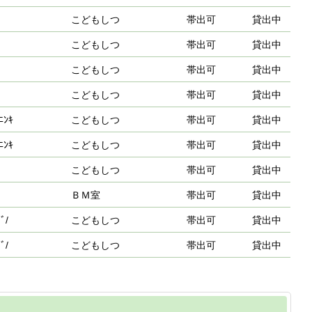
こどもしつ
帯出可
貸出中
こどもしつ
帯出可
貸出中
こどもしつ
帯出可
貸出中
こどもしつ
帯出可
貸出中
ﾆﾝｷ
こどもしつ
帯出可
貸出中
ﾆﾝｷ
こどもしつ
帯出可
貸出中
こどもしつ
帯出可
貸出中
ＢＭ室
帯出可
貸出中
ﾞ/
こどもしつ
帯出可
貸出中
ﾞ/
こどもしつ
帯出可
貸出中