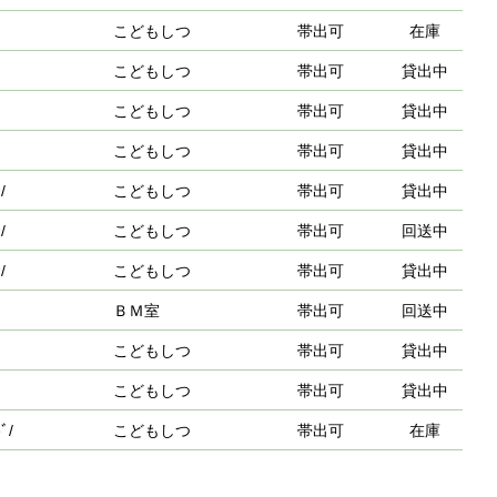
こどもしつ
帯出可
在庫
こどもしつ
帯出可
貸出中
こどもしつ
帯出可
貸出中
こどもしつ
帯出可
貸出中
/
こどもしつ
帯出可
貸出中
/
こどもしつ
帯出可
回送中
/
こどもしつ
帯出可
貸出中
ＢＭ室
帯出可
回送中
こどもしつ
帯出可
貸出中
こどもしつ
帯出可
貸出中
ﾞ/
こどもしつ
帯出可
在庫