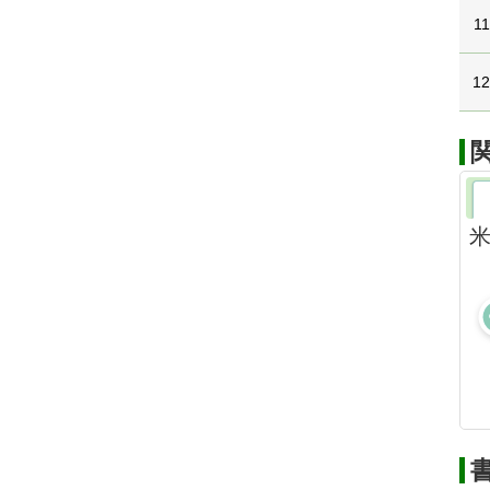
11
1
米