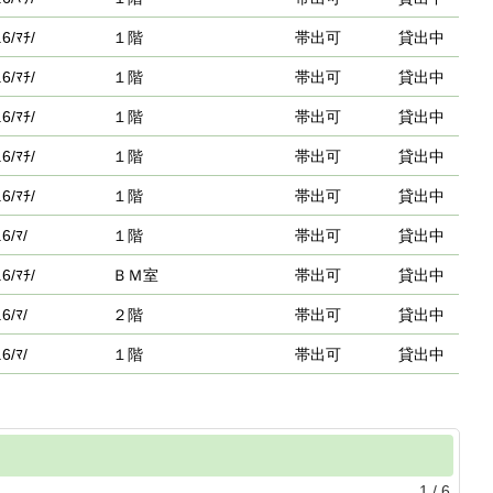
6/ﾏﾁ/
１階
帯出可
貸出中
6/ﾏﾁ/
１階
帯出可
貸出中
6/ﾏﾁ/
１階
帯出可
貸出中
6/ﾏﾁ/
１階
帯出可
貸出中
6/ﾏﾁ/
１階
帯出可
貸出中
6/ﾏ/
１階
帯出可
貸出中
6/ﾏﾁ/
ＢＭ室
帯出可
貸出中
6/ﾏ/
２階
帯出可
貸出中
6/ﾏ/
１階
帯出可
貸出中
1
/
6