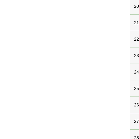
2
2
2
2
2
2
2
2
2