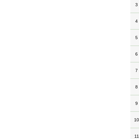
3
4
5
6
7
8
9
1
11