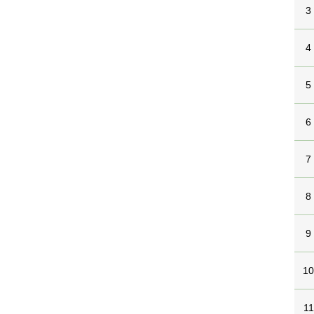
3
4
5
6
7
8
9
1
11