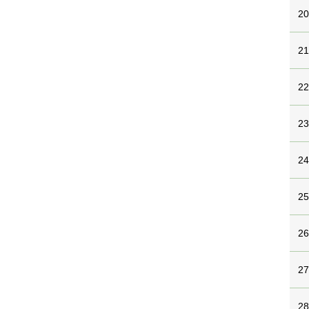
2
2
2
2
2
2
2
2
2