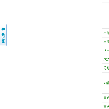
出
出
ペ
大
分
内
書
書