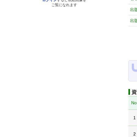
ログイン
すると表紙画像を
ご覧になれます
出
出
資
No
1
2