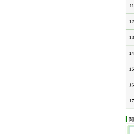
11
1
1
1
1
1
1
関