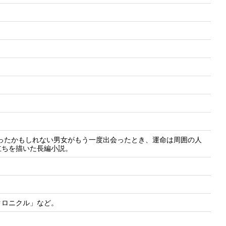
ったかもしれない男女がもう一度出会ったとき、運命は周囲の人
立ちを描いた長編小説。
クロニクル」など。