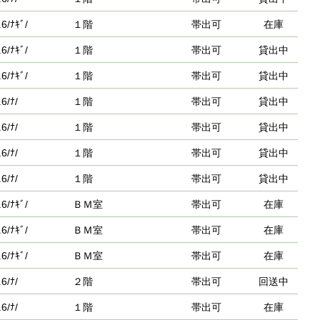
6/ﾅｷﾞ/
１階
帯出可
在庫
6/ﾅｷﾞ/
１階
帯出可
貸出中
6/ﾅｷﾞ/
１階
帯出可
貸出中
6/ﾅ/
１階
帯出可
貸出中
6/ﾅ/
１階
帯出可
貸出中
6/ﾅ/
１階
帯出可
貸出中
6/ﾅ/
１階
帯出可
貸出中
6/ﾅｷﾞ/
ＢＭ室
帯出可
在庫
6/ﾅｷﾞ/
ＢＭ室
帯出可
在庫
6/ﾅｷﾞ/
ＢＭ室
帯出可
在庫
6/ﾅ/
２階
帯出可
回送中
6/ﾅ/
１階
帯出可
在庫