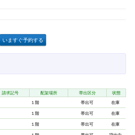
請求記号
配架場所
帯出区分
状態
１階
帯出可
在庫
１階
帯出可
在庫
１階
帯出可
在庫